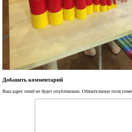
Добавить комментарий
Ваш адрес email не будет опубликован.
Обязательные поля пом