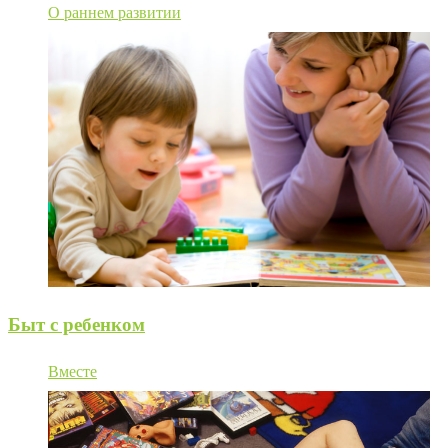
О раннем развитии
Быт с ребенком
Вместе