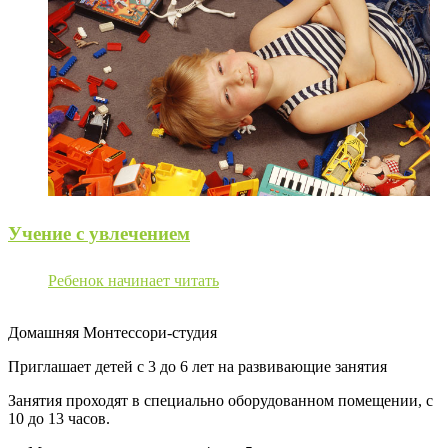
Учение с увлечением
Ребенок начинает читать
Домашняя Монтессори-студия
Приглашает детей с 3 до 6 лет на развивающие занятия
Занятия проходят в специально оборудованном помещении, с
10 до 13 часов.