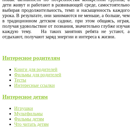
дети живут и работают в развивающей среде, самостоятельно
выбирая продолжительность, темп и насыщенность каждого
урока. В результате, они занимаются не меньше, а больше, чем
в традиционном детском садике, при этом общаясь, играя,
получая удовольствие от познания, значительно глубже изучая
каждую тему. На таких занятиях ребята не устают, а
отдыхают, получают заряд энергии и интереса к жизни.
Интересное родителям
Книги для родителей
Фильмы для родителей
Тесты
Интересные ссылки
Интересное детям
Игрушки
Мультфильмы
Фильмы детям
Что читать детям