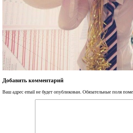
Добавить комментарий
Ваш адрес email не будет опубликован.
Обязательные поля пом