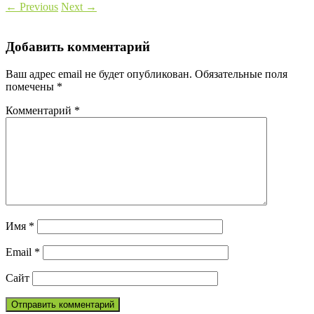
←
Previous
Next
→
Добавить комментарий
Ваш адрес email не будет опубликован.
Обязательные поля
помечены
*
Комментарий
*
Имя
*
Email
*
Сайт