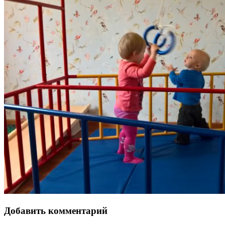
Добавить комментарий