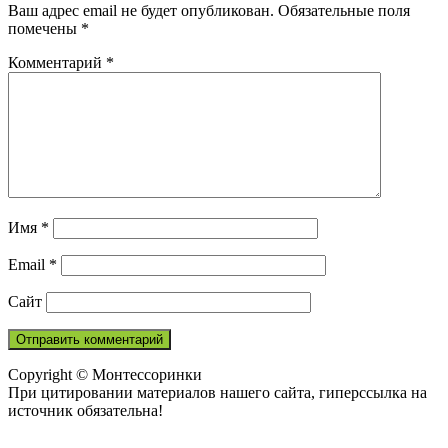
Ваш адрес email не будет опубликован.
Обязательные поля
помечены
*
Комментарий
*
Имя
*
Email
*
Сайт
Copyright © Монтессоринки
При цитировании материалов нашего сайта, гиперссылка на
источник обязательна!