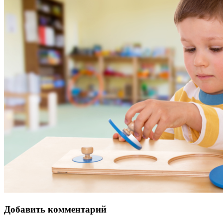
Добавить комментарий