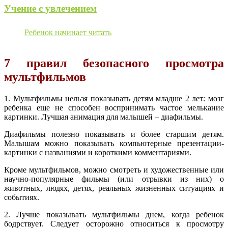
Учение с увлечением
Ребенок начинает читать
7 правил безопасного просмотра
мультфильмов
1. Мультфильмы нельзя показывать детям младше 2 лет: мозг
ребенка еще не способен воспринимать частое мелькание
картинки. Лучшая анимация для малышей – диафильмы.
Диафильмы полезно показывать и более старшим детям.
Малышам можно показывать компьютерные презентации-
картинки с названиями и короткими комментариями.
Кроме мультфильмов, можно смотреть и художественные или
научно-популярные фильмы (или отрывки из них) о
животных, людях, детях, реальных жизненных ситуациях и
событиях.
2. Лучше показывать мультфильмы днем, когда ребенок
бодрствует. Следует осторожно относиться к просмотру