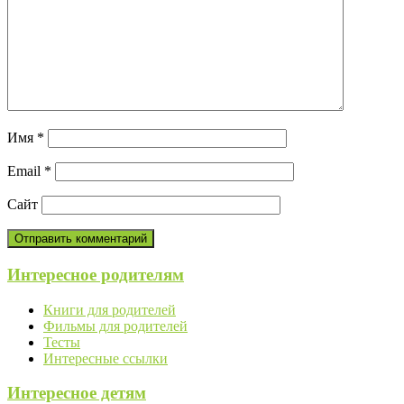
Имя
*
Email
*
Сайт
Интересное родителям
Книги для родителей
Фильмы для родителей
Тесты
Интересные ссылки
Интересное детям