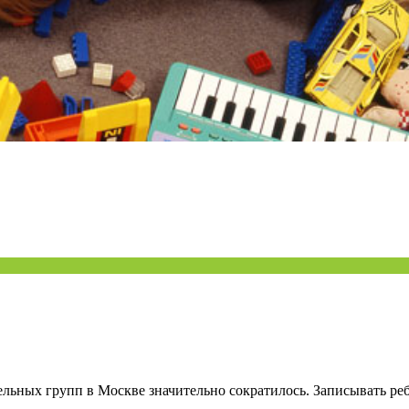
льных групп в Москве значительно сократилось. Записывать ребе