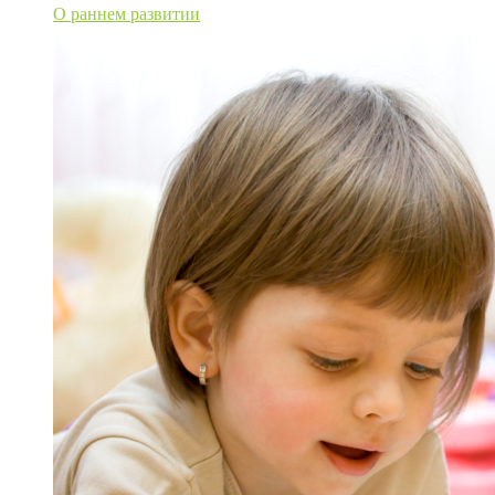
О раннем развитии