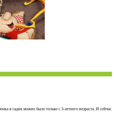
нка в садик можно было только с 3-летнего возраста. И сейчас