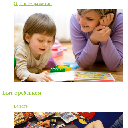
О раннем развитии
Быт с ребенком
Вместе