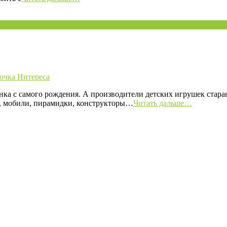
очка Интереса
нка с самого рождения. А производители детских игрушек стара
и, мобили, пирамидки, конструкторы…
Читать дальше…