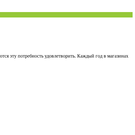
ются эту потребность удовлетворить. Каждый год в магазинах